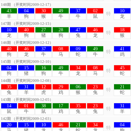
148期 （开奖时间2009-12-17）
43
04
30
49
37
02
10
特
羊
狗
猴
牛
牛
鼠
龙
147期 （开奖时间2009-12-15）
10
40
27
28
47
46
18
特
龙
狗
猪
狗
兔
龙
猴
146期 （开奖时间2009-12-12）
40
46
37
08
09
49
41
特
狗
龙
牛
马
蛇
牛
鸡
145期 （开奖时间2009-12-10）
04
15
16
49
34
08
45
特
狗
猪
狗
牛
龙
马
蛇
144期 （开奖时间2009-12-08）
35
31
12
29
06
23
21
特
兔
羊
虎
鸡
猴
兔
蛇
143期 （开奖时间2009-12-05）
14
01
38
17
35
23
31
特
鼠
牛
鼠
鸡
兔
兔
羊
142期 （开奖时间2009-12-03）
20
15
10
46
21
34
04
特
马
猪
龙
龙
蛇
龙
狗