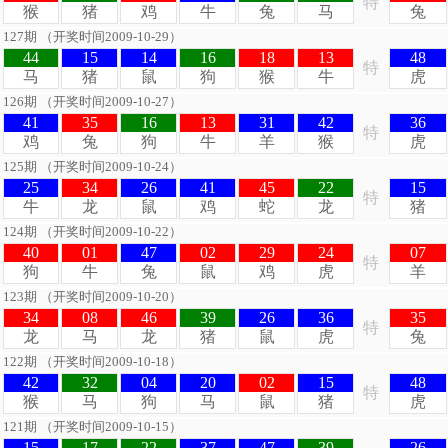
特
猴
猪
鸡
牛
兔
马
兔
127期 （开奖时间2009-10-29）
44
15
14
16
18
13
48
特
马
猪
鼠
狗
猴
牛
虎
126期 （开奖时间2009-10-27）
41
35
16
13
31
42
36
特
鸡
兔
狗
牛
羊
猴
虎
125期 （开奖时间2009-10-24）
25
34
26
41
45
22
15
特
牛
龙
鼠
鸡
蛇
龙
猪
124期 （开奖时间2009-10-22）
40
01
47
02
29
24
07
特
狗
牛
兔
鼠
鸡
虎
羊
123期 （开奖时间2009-10-20）
34
08
46
39
26
36
35
特
龙
马
龙
猪
鼠
虎
兔
122期 （开奖时间2009-10-18）
42
32
04
20
02
15
48
特
猴
马
狗
马
鼠
猪
虎
121期 （开奖时间2009-10-15）
15
17
22
37
47
39
26