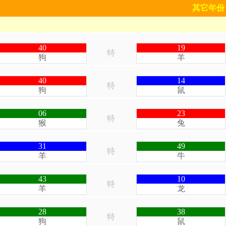
其它年份
40
19
特
狗
羊
40
14
特
狗
鼠
06
23
特
猴
兔
31
49
特
羊
牛
43
10
特
羊
龙
28
38
特
狗
鼠