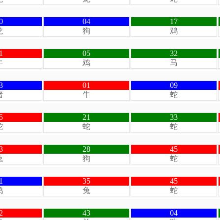
0
04
17
龙
狗
鸡
1
05
32
牛
鸡
马
3
01
09
猪
牛
蛇
5
21
33
蛇
蛇
蛇
3
28
45
兔
狗
蛇
1
35
45
鸡
兔
蛇
2
43
04