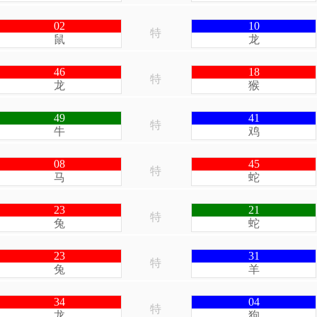
02
10
特
鼠
龙
46
18
特
龙
猴
49
41
特
牛
鸡
08
45
特
马
蛇
23
21
特
兔
蛇
23
31
特
兔
羊
34
04
特
龙
狗