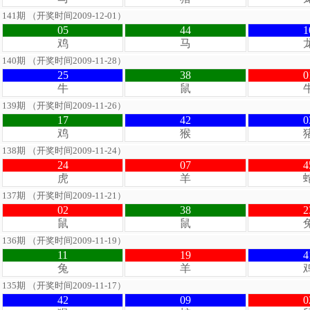
141期 （开奖时间2009-12-01）
05
44
1
鸡
马
140期 （开奖时间2009-11-28）
25
38
0
牛
鼠
139期 （开奖时间2009-11-26）
17
42
0
鸡
猴
138期 （开奖时间2009-11-24）
24
07
4
虎
羊
137期 （开奖时间2009-11-21）
02
38
2
鼠
鼠
136期 （开奖时间2009-11-19）
11
19
4
兔
羊
135期 （开奖时间2009-11-17）
42
09
0