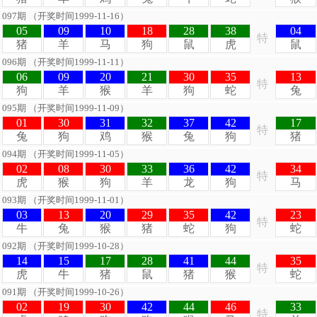
097期 （开奖时间1999-11-16）
05
09
10
18
28
38
04
特
猪
羊
马
狗
鼠
虎
鼠
096期 （开奖时间1999-11-11）
06
09
20
21
30
35
13
特
狗
羊
猴
羊
狗
蛇
兔
095期 （开奖时间1999-11-09）
01
30
31
32
37
42
17
特
兔
狗
鸡
猴
兔
狗
猪
094期 （开奖时间1999-11-05）
02
08
30
33
36
42
34
特
虎
猴
狗
羊
龙
狗
马
093期 （开奖时间1999-11-01）
03
13
20
29
35
42
23
特
牛
兔
猴
猪
蛇
狗
蛇
092期 （开奖时间1999-10-28）
14
15
17
28
41
44
35
特
虎
牛
猪
鼠
猪
猴
蛇
091期 （开奖时间1999-10-26）
02
19
30
42
44
46
33
特