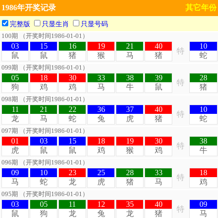
1986年开奖记录
其它年份
完整版
只显生肖
只显号码
100期 （开奖时间1986-01-01）
03
15
16
19
21
40
10
特
鼠
鼠
猪
猴
马
猪
蛇
099期 （开奖时间1986-01-01）
05
18
30
33
38
39
28
特
狗
鸡
鸡
马
牛
鼠
猪
098期 （开奖时间1986-01-01）
11
21
22
36
37
40
10
特
龙
马
蛇
兔
虎
猪
蛇
097期 （开奖时间1986-01-01）
01
03
15
18
19
30
38
特
虎
鼠
鼠
鸡
猴
鸡
牛
096期 （开奖时间1986-01-01）
09
10
23
25
28
33
18
特
马
蛇
龙
虎
猪
马
鸡
095期 （开奖时间1986-01-01）
03
05
11
12
35
40
09
特
鼠
狗
龙
兔
龙
猪
马